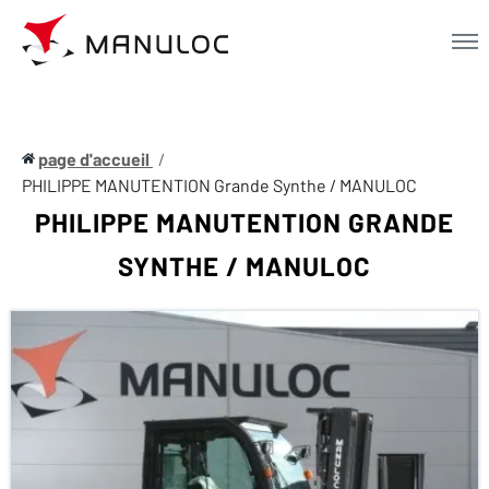
Men
page d'accueil
PHILIPPE MANUTENTION Grande Synthe / MANULOC
PHILIPPE MANUTENTION GRANDE
SYNTHE / MANULOC