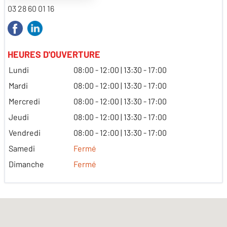
03 28 60 01 16
HEURES D'OUVERTURE
Lundi
08:00 - 12:00 | 13:30 - 17:00
Mardi
08:00 - 12:00 | 13:30 - 17:00
Mercredi
08:00 - 12:00 | 13:30 - 17:00
Jeudi
08:00 - 12:00 | 13:30 - 17:00
Vendredi
08:00 - 12:00 | 13:30 - 17:00
Samedi
Fermé
Dimanche
Fermé