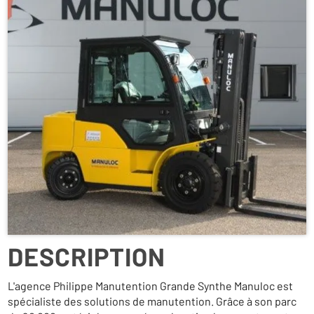
DESCRIPTION
L'agence Philippe Manutention Grande Synthe Manuloc est
spécialiste des solutions de manutention. Grâce à son parc