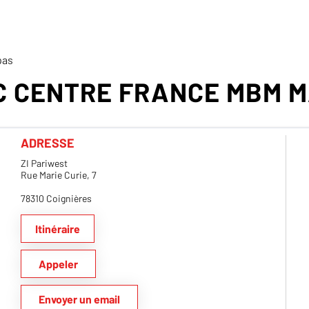
pas
 CENTRE FRANCE MBM 
ADRESSE
ZI Pariwest
Rue Marie Curie, 7
78310 Coignières
Itinéraire
Appeler
Envoyer un email