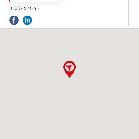
01 30 49 45 45