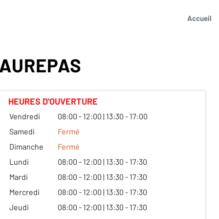
Accueil
MAUREPAS
HEURES D'OUVERTURE
Vendredi
08:00 - 12:00 | 13:30 - 17:00
Samedi
Fermé
Dimanche
Fermé
Lundi
08:00 - 12:00 | 13:30 - 17:30
Mardi
08:00 - 12:00 | 13:30 - 17:30
Mercredi
08:00 - 12:00 | 13:30 - 17:30
Jeudi
08:00 - 12:00 | 13:30 - 17:30