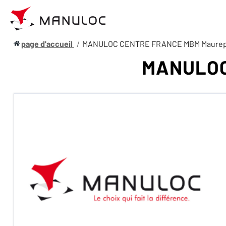
page d'accueil
MANULOC CENTRE FRANCE MBM Maure
MANULOC