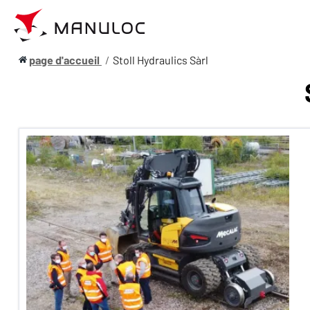
page d'accueil
Stoll Hydraulics Sàrl