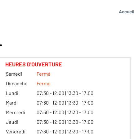
Accueil
L
HEURES D'OUVERTURE
Samedi
Fermé
Dimanche
Fermé
Lundi
07:30 - 12:00 | 13:30 - 17:00
Mardi
07:30 - 12:00 | 13:30 - 17:00
Mercredi
07:30 - 12:00 | 13:30 - 17:00
Jeudi
07:30 - 12:00 | 13:30 - 17:00
Vendredi
07:30 - 12:00 | 13:30 - 17:00