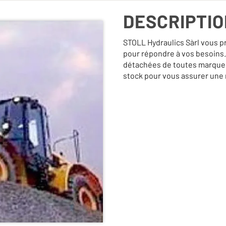
DESCRIPTI
STOLL Hydraulics Sàrl vous 
pour répondre à vos besoins. 
détachées de toutes marques.
stock pour vous assurer une r