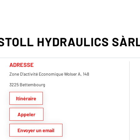
STOLL HYDRAULICS SÀR
ADRESSE
Zone D'activité Economique Wolser A, 148
3225 Bettembourg
Itinéraire
Appeler
Envoyer un email