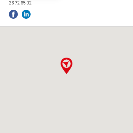
26 72 65 02