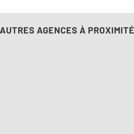
AUTRES AGENCES À PROXIMIT